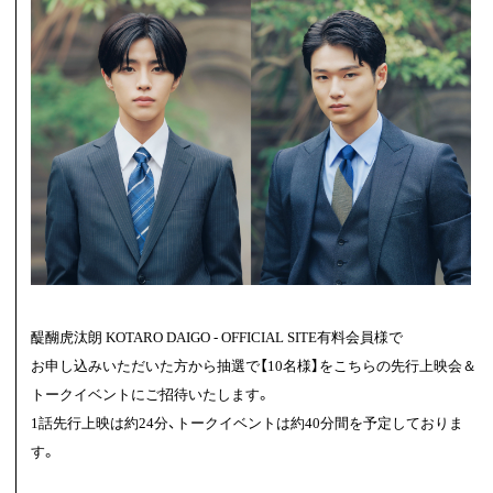
醍醐虎汰朗 KOTARO DAIGO - OFFICIAL SITE有料会員様で
お申し込みいただいた方から抽選で【10名様】をこちらの先行上映会＆
トークイベントにご招待いたします。
1話先行上映は約24分、トークイベントは約40分間を予定しておりま
す。