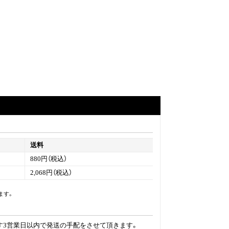
送料
880円（税込）
2,068円（税込）
ます。
す3営業日以内で発送の手配をさせて頂きます。