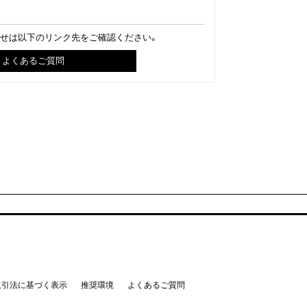
わせは以下のリンク先をご確認ください。
よくあるご質問
取引法に基づく表示
推奨環境
よくあるご質問