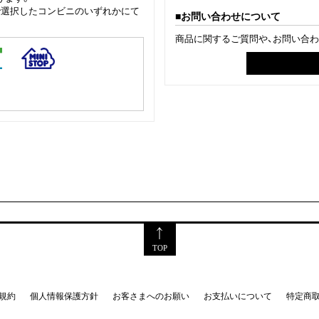
で選択したコンビニのいずれかにて
お問い合わせについて
商品に関するご質問や、お問い合
TOP
規約
個人情報保護方針
お客さまへのお願い
お支払いについて
特定商