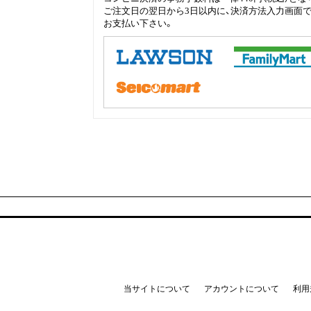
ご注文日の翌日から3日以内に、決済方法入力画面
お支払い下さい。
当サイトについて
アカウントについて
利用