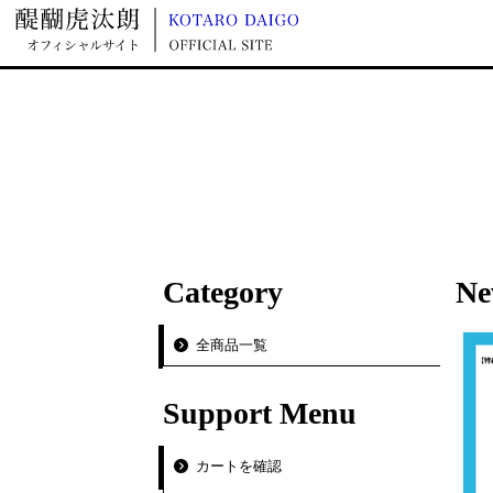
Movie
Category
Ne
全商品一覧
Support Menu
カートを確認