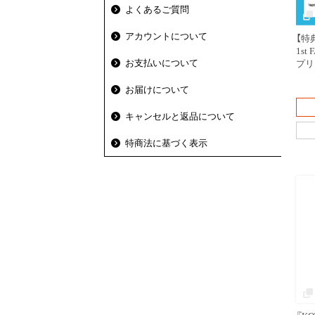
よくあるご質問
アカウントについて
【特典
1st
お支払いについて
プリ
お届けについて
キャンセルと返品について
特商法に基づく表示