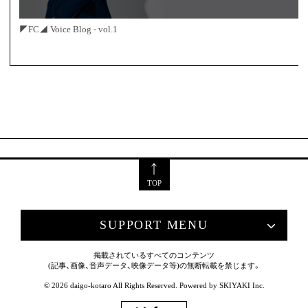
◤FC◢ Voice Blog - vol.1
TOP
SUPPORT MENU
掲載されているすべてのコンテンツ
(記事、画像、音声データ、映像データ等)の無断転載を禁じます。
© 2026 daigo-kotaro All Rights Reserved. Powered by
SKIYAKI Inc.