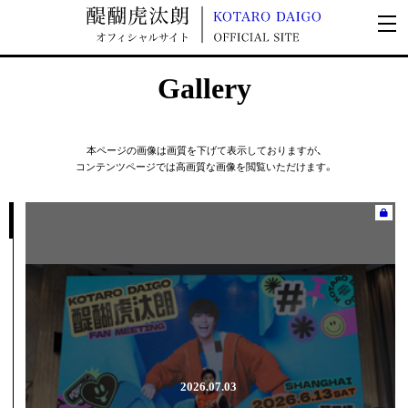
Gallery
本ページの画像は画質を下げて表示しておりますが、
コンテンツページでは高画質な画像を閲覧いただけます。
2026.07.03