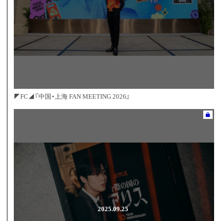
◤FC◢『中国・上海 FAN MEETING 2026』
2025.09.25