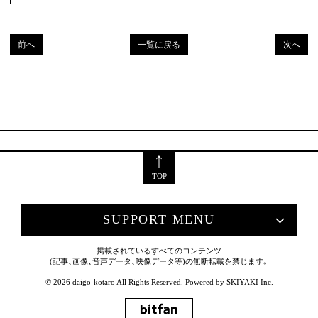
前へ
一覧に戻る
次へ
TOP
SUPPORT MENU
掲載されているすべてのコンテンツ
(記事、画像、音声データ、映像データ等)の無断転載を禁じます。
© 2026 daigo-kotaro All Rights Reserved. Powered by
SKIYAKI Inc.