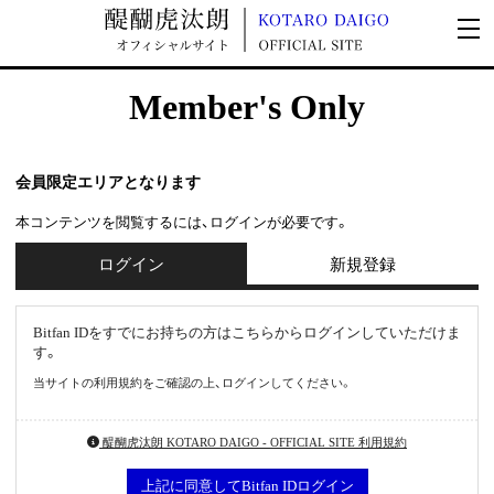
Member's Only
会員限定エリアとなります
本コンテンツを閲覧するには、ログインが必要です。
ログイン
新規登録
Bitfan IDをすでにお持ちの方はこちらからログインしていただけま
す。
当サイトの利用規約をご確認の上、ログインしてください。
醍醐虎汰朗 KOTARO DAIGO - OFFICIAL SITE 利用規約
上記に同意してBitfan IDログイン