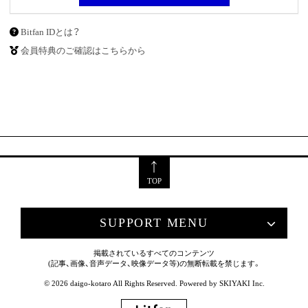
Bitfan IDとは？
会員特典のご確認はこちらから
TOP
SUPPORT MENU
掲載されているすべてのコンテンツ
(記事、画像、音声データ、映像データ等)の無断転載を禁じます。
© 2026 daigo-kotaro All Rights Reserved. Powered by
SKIYAKI Inc.