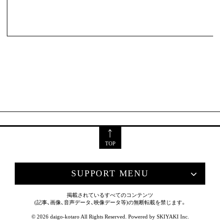
TOP
SUPPORT MENU
掲載されているすべてのコンテンツ
(記事、画像、音声データ、映像データ等)の無断転載を禁じます。
© 2026 daigo-kotaro All Rights Reserved. Powered by
SKIYAKI Inc.