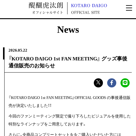
News
2026.
05.22
『KOTARO DAIGO 1st FAN MEETING』 グッズ事後
通信販売のお知らせ
『KOTARO DAIGO 1st FAN MEETING』OFFICIAL GOODS の事後通信販
売が決定いたしました！！
今回のファンミーティング限定で撮り下ろしたビジュアルを使用した
特別なラインナップをご用意しております。
さらに、全商品コンプリートセットををご購入いただいた方には