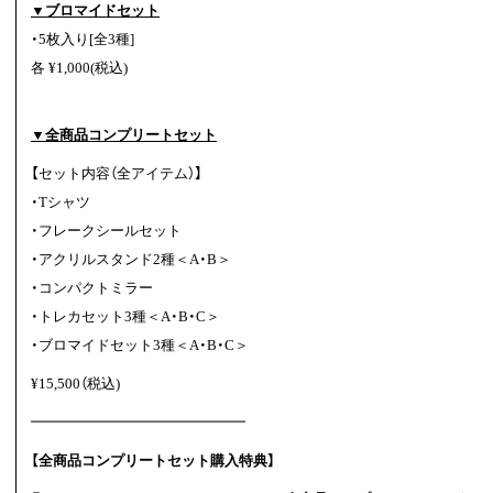
▼ブロマイドセット
・5枚入り[全3種]
各 ¥1,000(税込)
▼全商品コンプリートセット
【セット内容（全アイテム）】
・Tシャツ
・フレークシールセット
・アクリルスタンド2種＜A・B＞
・コンパクトミラー
・トレカセット3種＜A・B・C＞
・ブロマイドセット3種＜A・B・C＞
¥15,500（税込)
━━━━━━━━━━━━━━━
【全商品コンプリートセット購入特典】