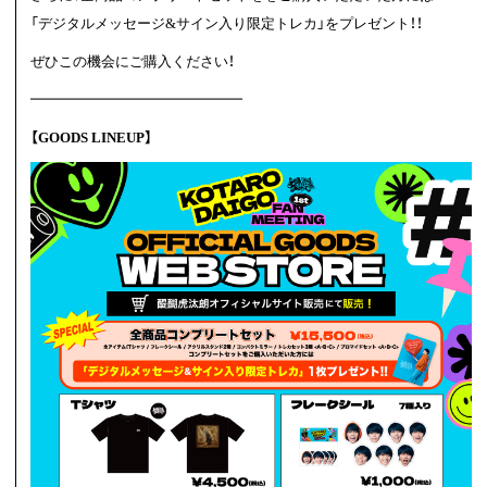
「デジタルメッセージ&サイン入り限定トレカ」をプレゼント！！
ぜひこの機会にご購入ください！
━━━━━━━━━━━━━━━
【GOODS LINEUP】