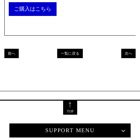
ご購入はこちら
前へ
一覧に戻る
次へ
TOP
SUPPORT MENU