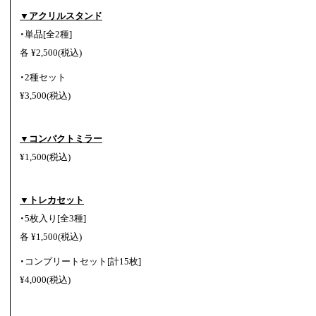
▼アクリルスタンド
・単品[全2種]
各 ¥2,500(税込)
・2種セット
¥3,500(税込)
▼コンパクトミラー
¥1,500(税込)
▼トレカセット
・5枚入り[全3種]
各 ¥1,500(税込)
・コンプリートセット[計15枚]
¥4,000(税込)