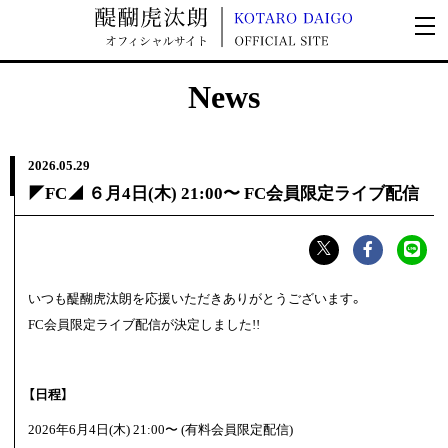
News
2026.
05.29
◤FC◢ ６月4日(木) 21:00〜 FC会員限定ライブ配信
いつも醍醐虎汰朗を応援いただきありがとうございます。
FC会員限定ライブ配信が決定しました!!
【日程】
2026年6月4日(木) 21:00〜 (有料会員限定配信)